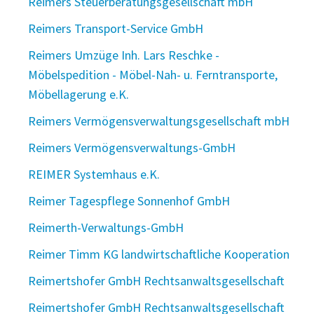
Reimers Steuerberatungsgesellschaft mbH
Reimers Transport-Service GmbH
Reimers Umzüge Inh. Lars Reschke -
Möbelspedition - Möbel-Nah- u. Ferntransporte,
Möbellagerung e.K.
Reimers Vermögensverwaltungsgesellschaft mbH
Reimers Vermögensverwaltungs-GmbH
REIMER Systemhaus e.K.
Reimer Tagespflege Sonnenhof GmbH
Reimerth-Verwaltungs-GmbH
Reimer Timm KG landwirtschaftliche Kooperation
Reimertshofer GmbH Rechtsanwaltsgesellschaft
Reimertshofer GmbH Rechtsanwaltsgesellschaft