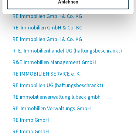
Ablehnen
RE Immobilien GmbH
RE Immobilien GmbH & Co. KG
RE-Immobilien GmbH & Co. KG
RE Immobilien GmbH & Co. KG
R. E. Immobilienhandel UG (haftungsbeschränkt)
R&E Immobilien Management GmbH
RE IMMOBILIEN SERVICE e. K.
RE Immobilien UG (haftungsbeschränkt)
RE immobilienverwaltung lübeck gmbh
RE-Immobilien Verwaltungs GmbH
RE Immo GmbH
RE Immo GmbH