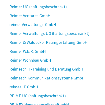
Reimer UG (haftungsbeschränkt)
Reimer Ventures GmbH
reimer Verwaltungs-GmbH
Reimer Verwaltungs UG (haftungsbeschränkt)
Reimer & Waldecker Raumgestaltung GmbH
Reimer W.E.R. GmbH
Reimer Wohnbau GmbH
Reimesch IT-Training und Beratung GmbH
Reimesch Kommunikationssysteme GmbH
reimes IT GmbH
REIME UG (haftungsbeschränkt)
REIMEX Handelsgesellschaft mbH