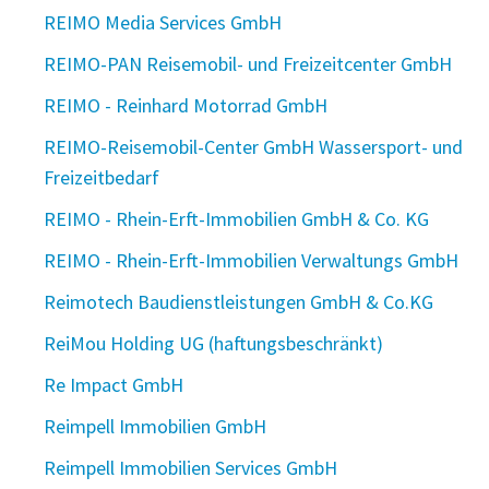
REIMO Media Services GmbH
REIMO-PAN Reisemobil- und Freizeitcenter GmbH
REIMO - Reinhard Motorrad GmbH
REIMO-Reisemobil-Center GmbH Wassersport- und
Freizeitbedarf
REIMO - Rhein-Erft-Immobilien GmbH & Co. KG
REIMO - Rhein-Erft-Immobilien Verwaltungs GmbH
Reimotech Baudienstleistungen GmbH & Co.KG
ReiMou Holding UG (haftungsbeschränkt)
Re Impact GmbH
Reimpell Immobilien GmbH
Reimpell Immobilien Services GmbH