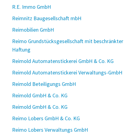
R.E. Immo GmbH
Reimnitz Baugesellschaft mbH
Reimobilien GmbH
Reimo Grundstücksgesellschaft mit beschränkter
Haftung
Reimold Automatenstickerei GmbH & Co. KG
Reimold Automatenstickerei Verwaltungs-GmbH
Reimold Beteiligungs GmbH
Reimold GmbH & Co. KG
Reimold GmbH & Co. KG
Reimo Lobers GmbH & Co. KG
Reimo Lobers Verwaltungs GmbH