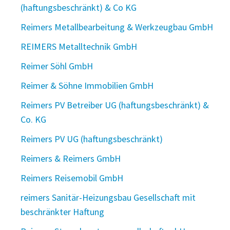
(haftungsbeschränkt) & Co KG
Reimers Metallbearbeitung & Werkzeugbau GmbH
REIMERS Metalltechnik GmbH
Reimer Söhl GmbH
Reimer & Söhne Immobilien GmbH
Reimers PV Betreiber UG (haftungsbeschränkt) &
Co. KG
Reimers PV UG (haftungsbeschränkt)
Reimers & Reimers GmbH
Reimers Reisemobil GmbH
reimers Sanitär-Heizungsbau Gesellschaft mit
beschränkter Haftung