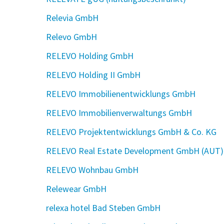
Relevia GmbH
Relevo GmbH
RELEVO Holding GmbH
RELEVO Holding II GmbH
RELEVO Immobilienentwicklungs GmbH
RELEVO Immobilienverwaltungs GmbH
RELEVO Projektentwicklungs GmbH & Co. KG
RELEVO Real Estate Development GmbH (AUT)
RELEVO Wohnbau GmbH
Relewear GmbH
relexa hotel Bad Steben GmbH