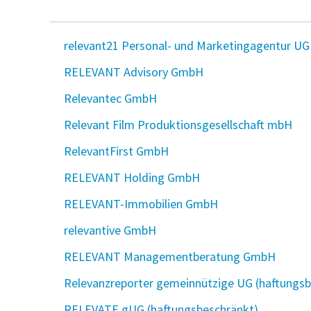
relevant21 Personal- und Marketingagentur UG
RELEVANT Advisory GmbH
Relevantec GmbH
Relevant Film Produktionsgesellschaft mbH
RelevantFirst GmbH
RELEVANT Holding GmbH
RELEVANT-Immobilien GmbH
relevantive GmbH
RELEVANT Managementberatung GmbH
Relevanzreporter gemeinnützige UG (haftungsb
RELEVATE gUG (haftungsbeschränkt)