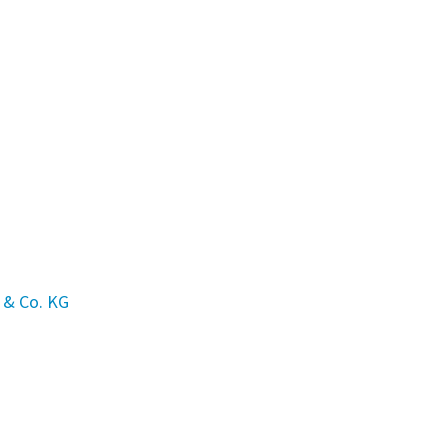
 & Co. KG