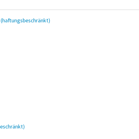
 (haftungsbeschränkt)
eschränkt)