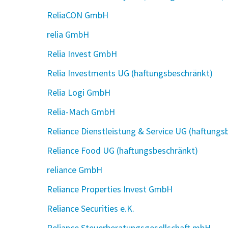
ReliaCON GmbH
relia GmbH
Relia Invest GmbH
Relia Investments UG (haftungsbeschränkt)
Relia Logi GmbH
Relia-Mach GmbH
Reliance Dienstleistung & Service UG (haftungs
Reliance Food UG (haftungsbeschränkt)
reliance GmbH
Reliance Properties Invest GmbH
Reliance Securities e.K.
Reliance Steuerberatungsgesellschaft mbH