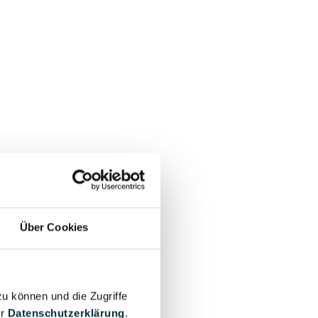
Über Cookies
zu können und die Zugriffe
er
Datenschutzerklärung
.