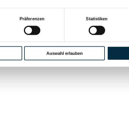
Präferenzen
Statistiken
gsbeschränkt)
Auswahl erlauben