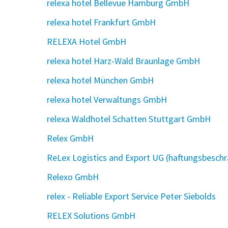
relexa hotel Bellevue Hamburg GmbH
relexa hotel Frankfurt GmbH
RELEXA Hotel GmbH
relexa hotel Harz-Wald Braunlage GmbH
relexa hotel München GmbH
relexa hotel Verwaltungs GmbH
relexa Waldhotel Schatten Stuttgart GmbH
Relex GmbH
ReLex Logistics and Export UG (haftungsbeschr
Relexo GmbH
relex - Reliable Export Service Peter Siebolds
RELEX Solutions GmbH