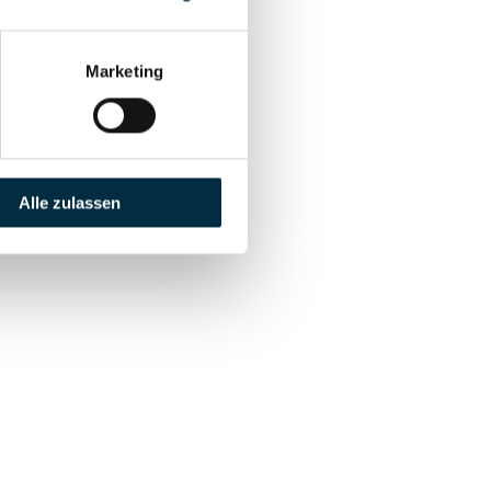
Marketing
Alle zulassen