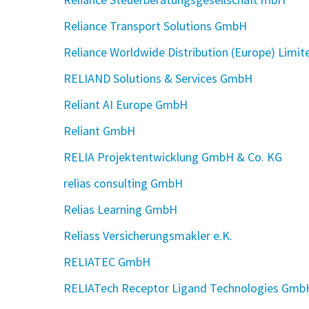
Reliance Transport Solutions GmbH
Reliance Worldwide Distribution (Europe) Limi
RELIAND Solutions & Services GmbH
Reliant AI Europe GmbH
Reliant GmbH
RELIA Projektentwicklung GmbH & Co. KG
relias consulting GmbH
Relias Learning GmbH
Reliass Versicherungsmakler e.K.
RELIATEC GmbH
RELIATech Receptor Ligand Technologies Gmb