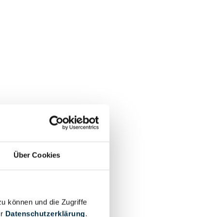
Über Cookies
zu können und die Zugriffe
er
Datenschutzerklärung
.