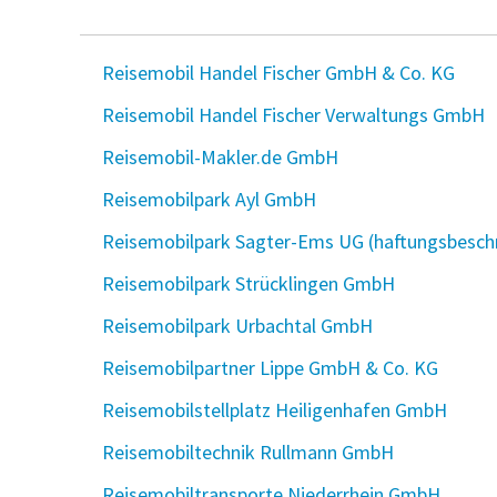
Reisemobil Handel Fischer GmbH & Co. KG
Reisemobil Handel Fischer Verwaltungs GmbH
Reisemobil-Makler.de GmbH
Reisemobilpark Ayl GmbH
Reisemobilpark Sagter-Ems UG (haftungsbesch
Reisemobilpark Strücklingen GmbH
Reisemobilpark Urbachtal GmbH
Reisemobilpartner Lippe GmbH & Co. KG
Reisemobilstellplatz Heiligenhafen GmbH
Reisemobiltechnik Rullmann GmbH
Reisemobiltransporte Niederrhein GmbH