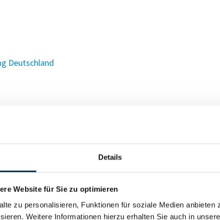
ng Deutschland
Details
re Website für Sie zu optimieren
alte zu personalisieren, Funktionen für soziale Medien anbieten 
KG
sieren. Weitere Informationen hierzu erhalten Sie auch in unser