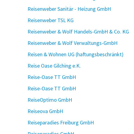
Reisenweber Sanitär - Heizung GmbH
Reisenweber TSL KG
Reisenweber & Wolf Handels-GmbH & Co. KG
Reisenweber & Wolf Verwaltungs-GmbH
Reisen & Wohnen UG (haftungsbeschränkt)
Reise Oase Gilching e.K.
Reise-Oase TT GmbH
Reise-Oase TT GmbH
ReiseOptimo GmbH
Reiseova GmbH
Reiseparadies Freiburg GmbH
Reiseparadies GmbH