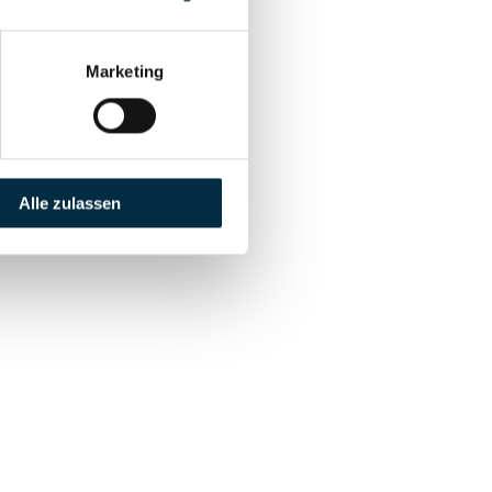
Marketing
Alle zulassen