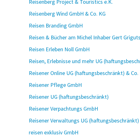
Reisenberg Project & Touristics e.K.
Reisenberg Wind GmbH & Co. KG
Reisen Branding GmbH
Reisen & Bücher am Michel Inhaber Gert Grigut
Reisen Erleben Noll GmbH
Reisen, Erlebnisse und mehr UG (haftungsbesch
Reisener Online UG (haftungsbeschränkt) & Co.
Reisener Pflege GmbH
Reisener UG (haftungsbeschränkt)
Reisener Verpachtungs GmbH
Reisener Verwaltungs UG (haftungsbeschränkt)
reisen exklusiv GmbH