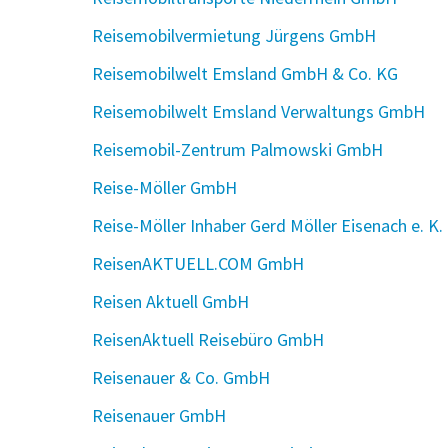
Reisemobilvermietung Jürgens GmbH
Reisemobilwelt Emsland GmbH & Co. KG
Reisemobilwelt Emsland Verwaltungs GmbH
Reisemobil-Zentrum Palmowski GmbH
Reise-Möller GmbH
Reise-Möller Inhaber Gerd Möller Eisenach e. K.
ReisenAKTUELL.COM GmbH
Reisen Aktuell GmbH
ReisenAktuell Reisebüro GmbH
Reisenauer & Co. GmbH
Reisenauer GmbH