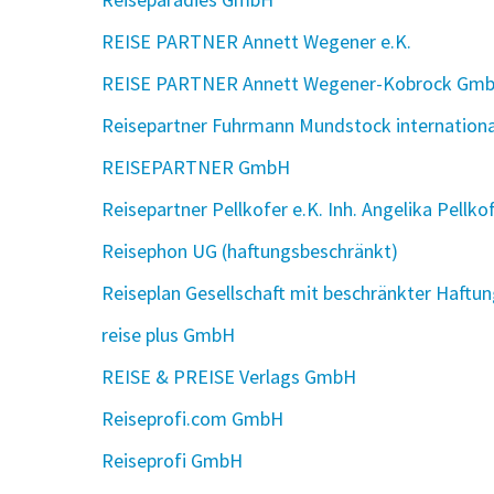
REISE PARTNER Annett Wegener e.K.
REISE PARTNER Annett Wegener-Kobrock Gm
Reisepartner Fuhrmann Mundstock internatio
REISEPARTNER GmbH
Reisepartner Pellkofer e.K. Inh. Angelika Pellko
Reisephon UG (haftungsbeschränkt)
Reiseplan Gesellschaft mit beschränkter Haftu
reise plus GmbH
REISE & PREISE Verlags GmbH
Reiseprofi.com GmbH
Reiseprofi GmbH