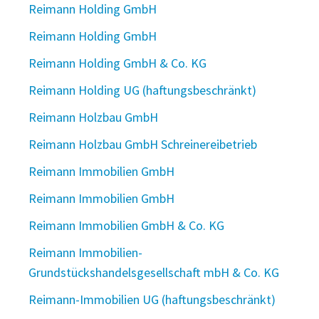
Reimann Holding GmbH
Reimann Holding GmbH
Reimann Holding GmbH & Co. KG
Reimann Holding UG (haftungsbeschränkt)
Reimann Holzbau GmbH
Reimann Holzbau GmbH Schreinereibetrieb
Reimann Immobilien GmbH
Reimann Immobilien GmbH
Reimann Immobilien GmbH & Co. KG
Reimann Immobilien-
Grundstückshandelsgesellschaft mbH & Co. KG
Reimann-Immobilien UG (haftungsbeschränkt)