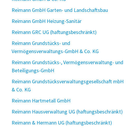
Reimann GmbH Garten- und Landschaftsbau
Reimann GmbH Heizung-Sanitär
Reimann GRC UG (haftungsbeschränkt)
Reimann Grundstücks- und
Vermögensverwaltungs-GmbH & Co. KG
Reimann Grundstücks-, Vermögensverwaltung- und
Beteiligungs-GmbH
Reimann Grundstücksverwaltungsgesellschaft mbH
& Co. KG
Reimann Hartmetall GmbH
Reimann Hausverwaltung UG (haftungsbeschränkt)
Reimann & Hermann UG (haftungsbeschränkt)