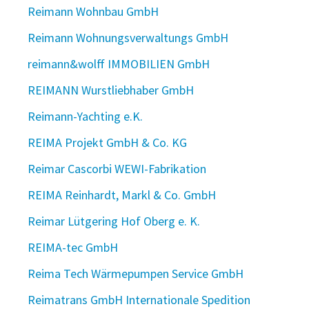
Reimann Wohnbau GmbH
Reimann Wohnungsverwaltungs GmbH
reimann&wolff IMMOBILIEN GmbH
REIMANN Wurstliebhaber GmbH
Reimann-Yachting e.K.
REIMA Projekt GmbH & Co. KG
Reimar Cascorbi WEWI-Fabrikation
REIMA Reinhardt, Markl & Co. GmbH
Reimar Lütgering Hof Oberg e. K.
REIMA-tec GmbH
Reima Tech Wärmepumpen Service GmbH
Reimatrans GmbH Internationale Spedition