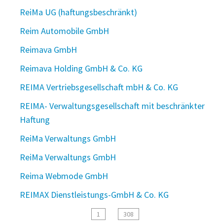
ReiMa UG (haftungsbeschränkt)
Reim Automobile GmbH
Reimava GmbH
Reimava Holding GmbH & Co. KG
REIMA Vertriebsgesellschaft mbH & Co. KG
REIMA- Verwaltungsgesellschaft mit beschränkter
Haftung
ReiMa Verwaltungs GmbH
ReiMa Verwaltungs GmbH
Reima Webmode GmbH
REIMAX Dienstleistungs-GmbH & Co. KG
1
308