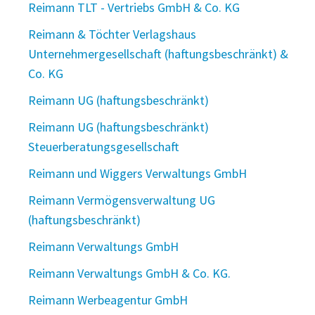
Reimann TLT - Vertriebs GmbH & Co. KG
Reimann & Töchter Verlagshaus
Unternehmergesellschaft (haftungsbeschränkt) &
Co. KG
Reimann UG (haftungsbeschränkt)
Reimann UG (haftungsbeschränkt)
Steuerberatungsgesellschaft
Reimann und Wiggers Verwaltungs GmbH
Reimann Vermögensverwaltung UG
(haftungsbeschränkt)
Reimann Verwaltungs GmbH
Reimann Verwaltungs GmbH & Co. KG.
Reimann Werbeagentur GmbH