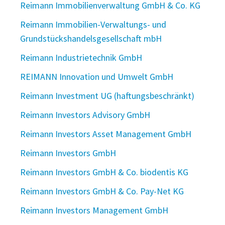
Reimann Immobilienverwaltung GmbH & Co. KG
Reimann Immobilien-Verwaltungs- und
Grundstückshandelsgesellschaft mbH
Reimann Industrietechnik GmbH
REIMANN Innovation und Umwelt GmbH
Reimann Investment UG (haftungsbeschränkt)
Reimann Investors Advisory GmbH
Reimann Investors Asset Management GmbH
Reimann Investors GmbH
Reimann Investors GmbH & Co. biodentis KG
Reimann Investors GmbH & Co. Pay-Net KG
Reimann Investors Management GmbH