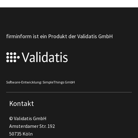
firminform ist ein Produkt der Validatis GmbH
Software-Entwicklung: SimpleThings GmbH
Kontakt
© Validatis GmbH
Amsterdamer Str. 192
50735 Köln