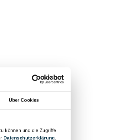
Über Cookies
zu können und die Zugriffe
er
Datenschutzerklärung
.