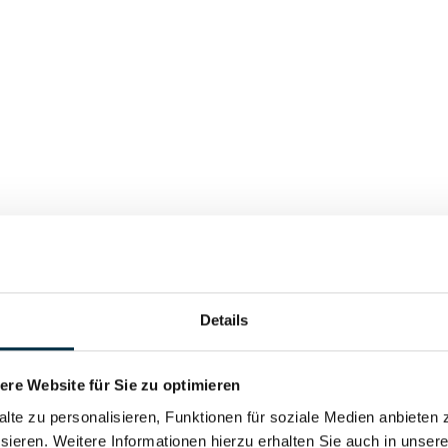
Details
re Website für Sie zu optimieren
alte zu personalisieren, Funktionen für soziale Medien anbieten 
bH
sieren. Weitere Informationen hierzu erhalten Sie auch in unser