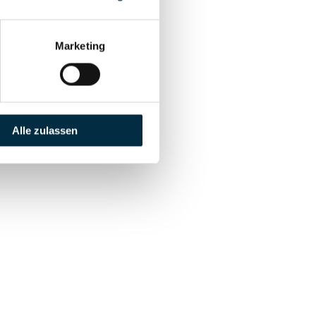
Marketing
Alle zulassen