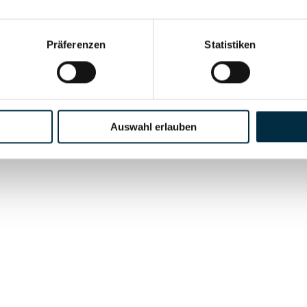
anditgesellschaft
Präferenzen
Statistiken
Auswahl erlauben