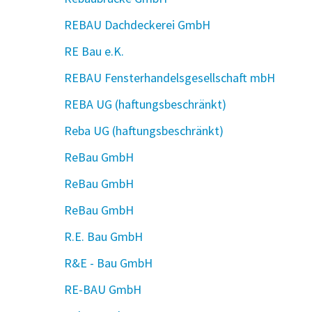
REBAU Dachdeckerei GmbH
RE Bau e.K.
REBAU Fensterhandelsgesellschaft mbH
REBA UG (haftungsbeschränkt)
Reba UG (haftungsbeschränkt)
ReBau GmbH
ReBau GmbH
ReBau GmbH
R.E. Bau GmbH
R&E - Bau GmbH
RE-BAU GmbH