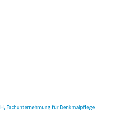
bH, Fachunternehmung für Denkmalpflege