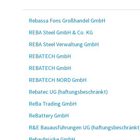
Rebassa Fons Großhandel GmbH
REBA Steel GmbH & Co. KG
REBA Steel Verwaltung GmbH
REBATECH GmbH
REBATECH GmbH
REBATECH NORD GmbH
Rebatec UG (haftungsbeschränkt)
ReBa Trading GmbH
ReBattery GmbH
R&E Bauausführungen UG (haftungsbeschränkt
Rebaubrücke GmbH