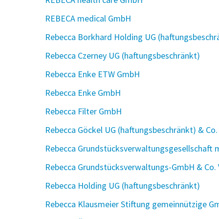
REBECA medical GmbH
Rebecca Borkhard Holding UG (haftungsbeschr
Rebecca Czerney UG (haftungsbeschränkt)
Rebecca Enke ETW GmbH
Rebecca Enke GmbH
Rebecca Filter GmbH
Rebecca Göckel UG (haftungsbeschränkt) & Co.
Rebecca Grundstücksverwaltungsgesellschaft
Rebecca Grundstücksverwaltungs-GmbH & Co.
Rebecca Holding UG (haftungsbeschränkt)
Rebecca Klausmeier Stiftung gemeinnützige 