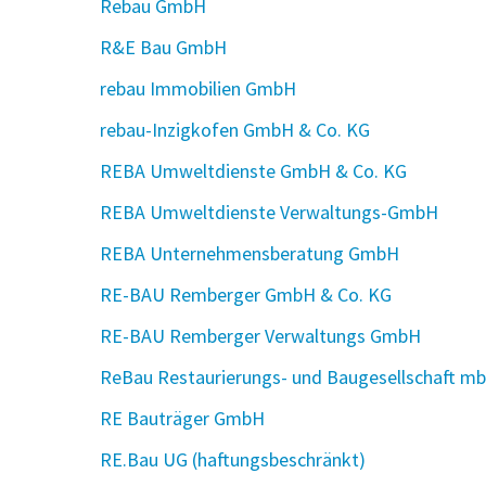
Rebau GmbH
R&E Bau GmbH
rebau Immobilien GmbH
rebau-Inzigkofen GmbH & Co. KG
REBA Umweltdienste GmbH & Co. KG
REBA Umweltdienste Verwaltungs-GmbH
REBA Unternehmensberatung GmbH
RE-BAU Remberger GmbH & Co. KG
RE-BAU Remberger Verwaltungs GmbH
ReBau Restaurierungs- und Baugesellschaft m
RE Bauträger GmbH
RE.Bau UG (haftungsbeschränkt)