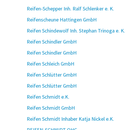
Reifen-Schepper Inh. Ralf Schlenker e. K.
Reifenscheune Hattingen GmbH
Reifen Schindewolf Inh. Stephan Trinoga e. K.
Reifen Schindler GmbH
Reifen Schindler GmbH
Reifen Schleich GmbH
Reifen Schlütter GmbH
Reifen Schlütter GmbH
Reifen Schmidt e.K.
Reifen Schmidt GmbH
Reifen Schmidt Inhaber Katja Nickel e.K.
REIFEN-SCHMIDT OHG