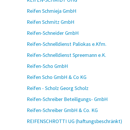
Reifen Schmieja GmbH
Reifen Schmitz GmbH
Reifen-Schneider GmbH
Reifen-Schnelldienst Paliokas e.Kfm.
Reifen-Schnelldienst Spreemann e.K.
Reifen-Scho GmbH
Reifen Scho GmbH & Co KG
Reifen - Scholz Georg Scholz
Reifen-Schreiber Beteiligungs- GmbH
Reifen-Schreiber GmbH & Co. KG
REIFENSCHROTTI UG (haftungsbeschränkt)