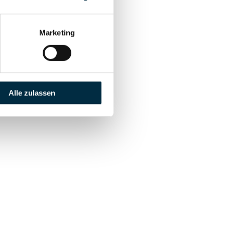
Marketing
Alle zulassen