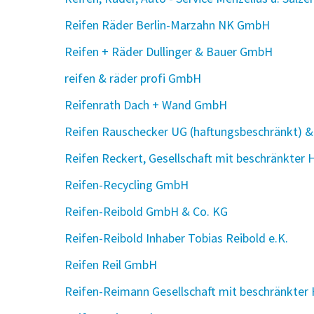
Reifen Räder Berlin-Marzahn NK GmbH
Reifen + Räder Dullinger & Bauer GmbH
reifen & räder profi GmbH
Reifenrath Dach + Wand GmbH
Reifen Rauschecker UG (haftungsbeschränkt) &
Reifen Reckert, Gesellschaft mit beschränkter 
Reifen-Recycling GmbH
Reifen-Reibold GmbH & Co. KG
Reifen-Reibold Inhaber Tobias Reibold e.K.
Reifen Reil GmbH
Reifen-Reimann Gesellschaft mit beschränkter