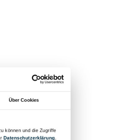
Über Cookies
zu können und die Zugriffe
er
Datenschutzerklärung
.