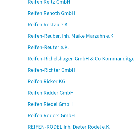
Reifen Reitz GmbH
Reifen Renoth GmbH
Reifen Restau e.K.
Reifen-Reuber, Inh. Maike Marzahn e.K.
Reifen-Reuter e.K.
Reifen-Richelshagen GmbH & Co Kommanditges
Reifen-Richter GmbH
Reifen Ricker KG
Reifen Ridder GmbH
Reifen Riedel GmbH
Reifen Roders GmbH
REIFEN-RÖDEL Inh. Dieter Rödel e.K.