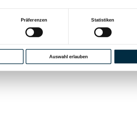
Präferenzen
Statistiken
Auswahl erlauben