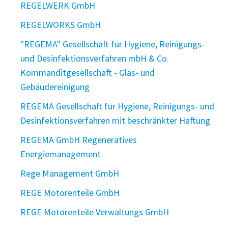
REGELWERK GmbH
REGELWORKS GmbH
"REGEMA" Gesellschaft für Hygiene, Reinigungs-
und Desinfektionsverfahren mbH & Co.
Kommanditgesellschaft - Glas- und
Gebäudereinigung
REGEMA Gesellschaft für Hygiene, Reinigungs- und
Desinfektionsverfahren mit beschränkter Haftung
REGEMA GmbH Regeneratives
Energiemanagement
Rege Management GmbH
REGE Motorenteile GmbH
REGE Motorenteile Verwaltungs GmbH