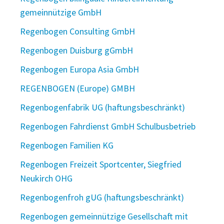
gemeinnützige GmbH
Regenbogen Consulting GmbH
Regenbogen Duisburg gGmbH
Regenbogen Europa Asia GmbH
REGENBOGEN (Europe) GMBH
Regenbogenfabrik UG (haftungsbeschränkt)
Regenbogen Fahrdienst GmbH Schulbusbetrieb
Regenbogen Familien KG
Regenbogen Freizeit Sportcenter, Siegfried
Neukirch OHG
Regenbogenfroh gUG (haftungsbeschränkt)
Regenbogen gemeinnützige Gesellschaft mit