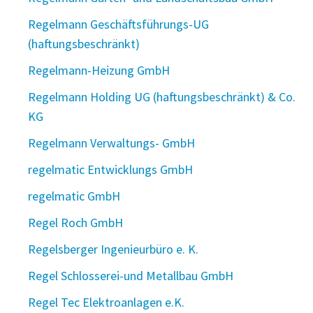
Regelmann Geschäftsführungs-UG
(haftungsbeschränkt)
Regelmann-Heizung GmbH
Regelmann Holding UG (haftungsbeschränkt) & Co.
KG
Regelmann Verwaltungs- GmbH
regelmatic Entwicklungs GmbH
regelmatic GmbH
Regel Roch GmbH
Regelsberger Ingenieurbüro e. K.
Regel Schlosserei-und Metallbau GmbH
Regel Tec Elektroanlagen e.K.