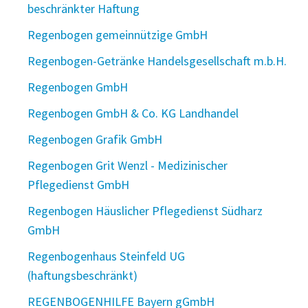
beschränkter Haftung
Regenbogen gemeinnützige GmbH
Regenbogen-Getränke Handelsgesellschaft m.b.H.
Regenbogen GmbH
Regenbogen GmbH & Co. KG Landhandel
Regenbogen Grafik GmbH
Regenbogen Grit Wenzl - Medizinischer
Pflegedienst GmbH
Regenbogen Häuslicher Pflegedienst Südharz
GmbH
Regenbogenhaus Steinfeld UG
(haftungsbeschränkt)
REGENBOGENHILFE Bayern gGmbH