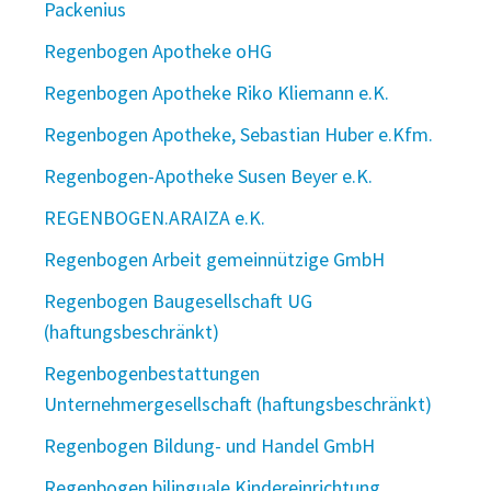
Packenius
Regenbogen Apotheke oHG
Regenbogen Apotheke Riko Kliemann e.K.
Regenbogen Apotheke, Sebastian Huber e.Kfm.
Regenbogen-Apotheke Susen Beyer e.K.
REGENBOGEN.ARAIZA e.K.
Regenbogen Arbeit gemeinnützige GmbH
Regenbogen Baugesellschaft UG
(haftungsbeschränkt)
Regenbogenbestattungen
Unternehmergesellschaft (haftungsbeschränkt)
Regenbogen Bildung- und Handel GmbH
Regenbogen bilinguale Kindereinrichtung