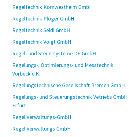
Regeltechnik Kornwestheim GmbH
Regeltechnik Plöger GmbH
Regeltechnik Seidl GmbH
Regeltechnik Voigt GmbH
Regel- und Steuersysteme DE GmbH
Regelungs-, Optimierungs- und Messtechnik
Vorbeck e.K.
Regelungstechnische Gesellschaft Bremen GmbH
Regelungs- und Steuerungstechnik Vetriebs GmbH
Erfurt
Regel Verwaltungs-GmbH
Regel Verwaltungs GmbH