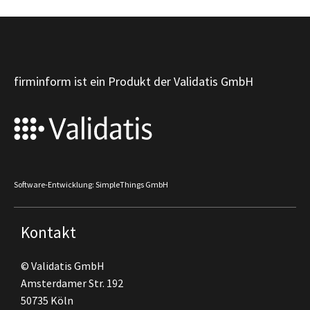
firminform ist ein Produkt der Validatis GmbH
Software-Entwicklung: SimpleThings GmbH
Kontakt
© Validatis GmbH
Amsterdamer Str. 192
50735 Köln