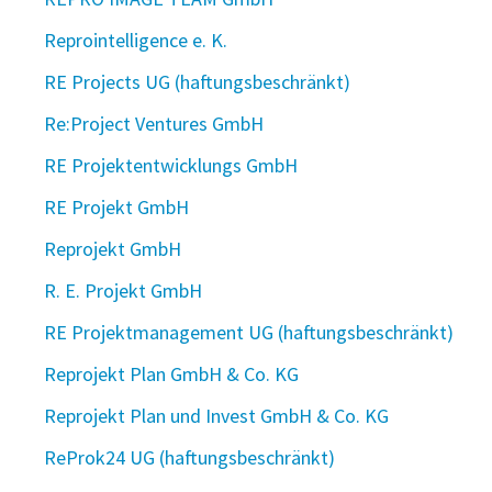
Reprointelligence e. K.
RE Projects UG (haftungsbeschränkt)
Re:Project Ventures GmbH
RE Projektentwicklungs GmbH
RE Projekt GmbH
Reprojekt GmbH
R. E. Projekt GmbH
RE Projektmanagement UG (haftungsbeschränkt)
Reprojekt Plan GmbH & Co. KG
Reprojekt Plan und Invest GmbH & Co. KG
ReProk24 UG (haftungsbeschränkt)