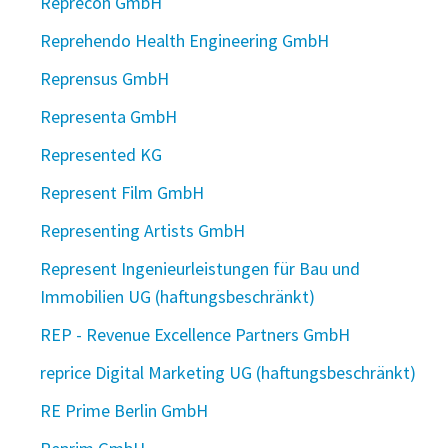
Reprecon GmbH
Reprehendo Health Engineering GmbH
Reprensus GmbH
Representa GmbH
Represented KG
Represent Film GmbH
Representing Artists GmbH
Represent Ingenieurleistungen für Bau und
Immobilien UG (haftungsbeschränkt)
REP - Revenue Excellence Partners GmbH
reprice Digital Marketing UG (haftungsbeschränkt)
RE Prime Berlin GmbH