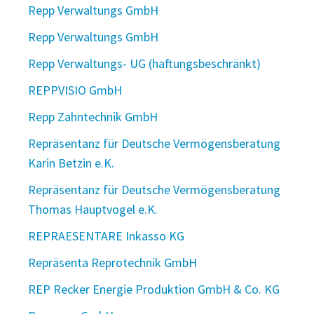
Repp Verwaltungs GmbH
Repp Verwaltungs GmbH
Repp Verwaltungs- UG (haftungsbeschränkt)
REPPVISIO GmbH
Repp Zahntechnik GmbH
Repräsentanz für Deutsche Vermögensberatung
Karin Betzin e.K.
Repräsentanz für Deutsche Vermögensberatung
Thomas Hauptvogel e.K.
REPRAESENTARE Inkasso KG
Repräsenta Reprotechnik GmbH
REP Recker Energie Produktion GmbH & Co. KG