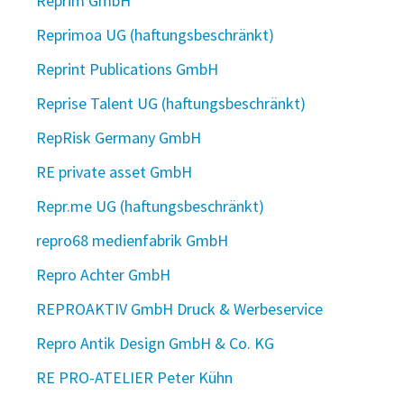
Reprim GmbH
Reprimoa UG (haftungsbeschränkt)
Reprint Publications GmbH
Reprise Talent UG (haftungsbeschränkt)
RepRisk Germany GmbH
RE private asset GmbH
Repr.me UG (haftungsbeschränkt)
repro68 medienfabrik GmbH
Repro Achter GmbH
REPROAKTIV GmbH Druck & Werbeservice
Repro Antik Design GmbH & Co. KG
RE PRO-ATELIER Peter Kühn