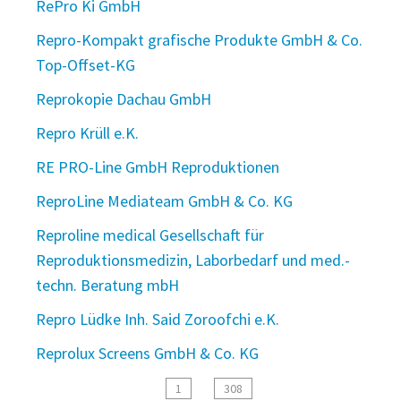
RePro Ki GmbH
Repro-Kompakt grafische Produkte GmbH & Co.
Top-Offset-KG
Reprokopie Dachau GmbH
Repro Krüll e.K.
RE PRO-Line GmbH Reproduktionen
ReproLine Mediateam GmbH & Co. KG
Reproline medical Gesellschaft für
Reproduktionsmedizin, Laborbedarf und med.-
techn. Beratung mbH
Repro Lüdke Inh. Said Zoroofchi e.K.
Reprolux Screens GmbH & Co. KG
1
308