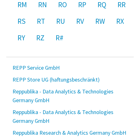
RM
RN
RO
RP
RQ
RR
RS
RT
RU
RV
RW
RX
RY
RZ
R#
REPP Service GmbH
REPP Store UG (haftungsbeschränkt)
Reppublika - Data Analytics & Technologies
Germany GmbH
Reppublika - Data Analytics & Technologies
Germany GmbH
Reppublika Research & Analytics Germany GmbH