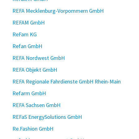
REFA Mecklenburg-Vorpommern GmbH
REFAM GmbH
ReFam KG
Refan GmbH
REFA Nordwest GmbH
REFA Objekt GmbH
REFA Regionale Fahrdienste GmbH Rhein-Main
Refarm GmbH
REFA Sachsen GmbH
REFaS EnergySolutions GmbH
Re.Fashion GmbH