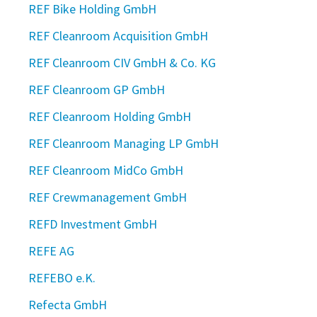
REF Bike Holding GmbH
REF Cleanroom Acquisition GmbH
REF Cleanroom CIV GmbH & Co. KG
REF Cleanroom GP GmbH
REF Cleanroom Holding GmbH
REF Cleanroom Managing LP GmbH
REF Cleanroom MidCo GmbH
REF Crewmanagement GmbH
REFD Investment GmbH
REFE AG
REFEBO e.K.
Refecta GmbH