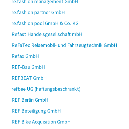
re.fashion management GmbH
re.fashion partner GmbH
re.fashion pool GmbH & Co. KG
Refast Handelsgesellschaft mbH
ReFaTec Reisemobil- und Fahrzeugtechnik GmbH
Refax GmbH
REF-Bau GmbH
REFBEAT GmbH
refbee UG (haftungsbeschränkt)
REF Berlin GmbH
REF Beteiligung GmbH
REF Bike Acquisition GmbH