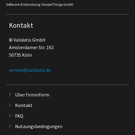
Software-Entwicklung: SimpleThings GmbH
Kontakt
© Validatis GmbH
Amsterdamer Str. 192
50735 Köln
service@validatis.de
Über firminform
Kontakt
FAQ
Nutzungsbedingungen