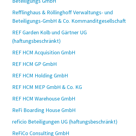
Beteiligungs GmbH
Refflinghaus & Röllinghoff Verwaltungs- und
Beteiligungs-GmbH & Co. Kommanditgesellschaft
REF Garden Kolb und Gärtner UG
(haftungsbeschränkt)
REF HCM Acquisition GmbH
REF HCM GP GmbH
REF HCM Holding GmbH
REF HCM MEP GmbH & Co. KG
REF HCM Warehouse GmbH
ReFi Boarding House GmbH
reficio Beteiligungen UG (haftungsbeschränkt)
ReFiCo Consulting GmbH