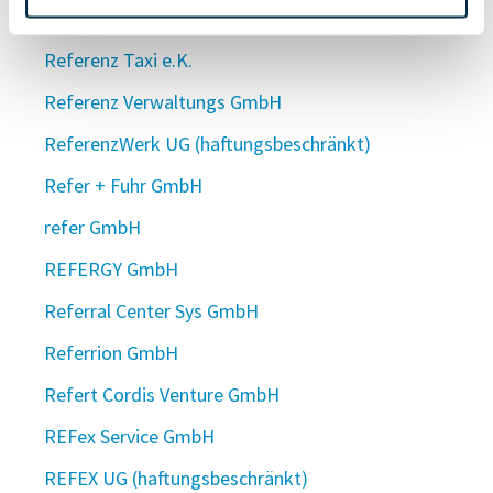
Referenz Personal GmbH
Referenz Taxi e.K.
Referenz Verwaltungs GmbH
ReferenzWerk UG (haftungsbeschränkt)
Refer + Fuhr GmbH
refer GmbH
REFERGY GmbH
Referral Center Sys GmbH
Referrion GmbH
Refert Cordis Venture GmbH
REFex Service GmbH
REFEX UG (haftungsbeschränkt)