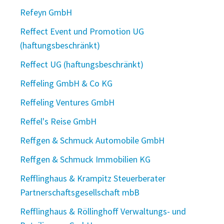
Refeyn GmbH
Reffect Event und Promotion UG
(haftungsbeschränkt)
Reffect UG (haftungsbeschränkt)
Reffeling GmbH & Co KG
Reffeling Ventures GmbH
Reffel's Reise GmbH
Reffgen & Schmuck Automobile GmbH
Reffgen & Schmuck Immobilien KG
Refflinghaus & Krampitz Steuerberater
Partnerschaftsgesellschaft mbB
Refflinghaus & Röllinghoff Verwaltungs- und