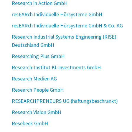
Research in Action GmbH
resEARch Individuelle Hörsysteme GmbH
resEARch Individuelle Hörsysteme GmbH & Co. KG
Research Industrial Systems Engineering (RISE)
Deutschland GmbH
Researching Plus GmbH
Research-Institut KI-Investments GmbH
Research Medien AG
Research People GmbH
RESEARCHPRENEURS UG (haftungsbeschränkt)
Research Vision GmbH
Resebeck GmbH