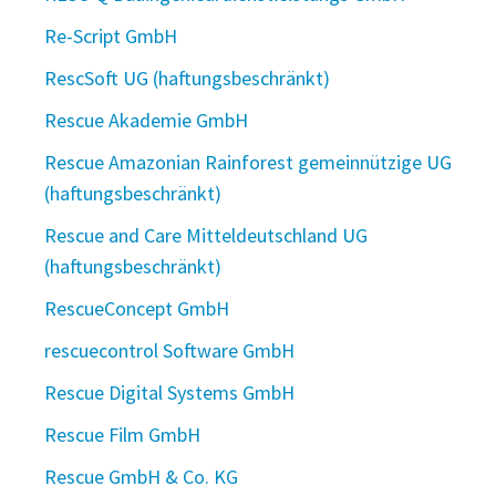
Re-Script GmbH
RescSoft UG (haftungsbeschränkt)
Rescue Akademie GmbH
Rescue Amazonian Rainforest gemeinnützige UG
(haftungsbeschränkt)
Rescue and Care Mitteldeutschland UG
(haftungsbeschränkt)
RescueConcept GmbH
rescuecontrol Software GmbH
Rescue Digital Systems GmbH
Rescue Film GmbH
Rescue GmbH & Co. KG