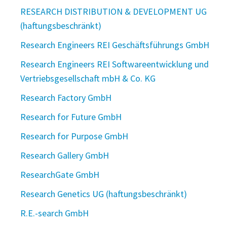
RESEARCH DISTRIBUTION & DEVELOPMENT UG
(haftungsbeschränkt)
Research Engineers REI Geschäftsführungs GmbH
Research Engineers REI Softwareentwicklung und
Vertriebsgesellschaft mbH & Co. KG
Research Factory GmbH
Research for Future GmbH
Research for Purpose GmbH
Research Gallery GmbH
ResearchGate GmbH
Research Genetics UG (haftungsbeschränkt)
R.E.-search GmbH