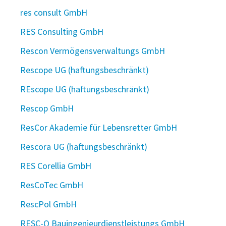
res consult GmbH
RES Consulting GmbH
Rescon Vermögensverwaltungs GmbH
Rescope UG (haftungsbeschränkt)
REscope UG (haftungsbeschränkt)
Rescop GmbH
ResCor Akademie für Lebensretter GmbH
Rescora UG (haftungsbeschränkt)
RES Corellia GmbH
ResCoTec GmbH
RescPol GmbH
RESC-Q Bauingenieurdienstleistungs GmbH