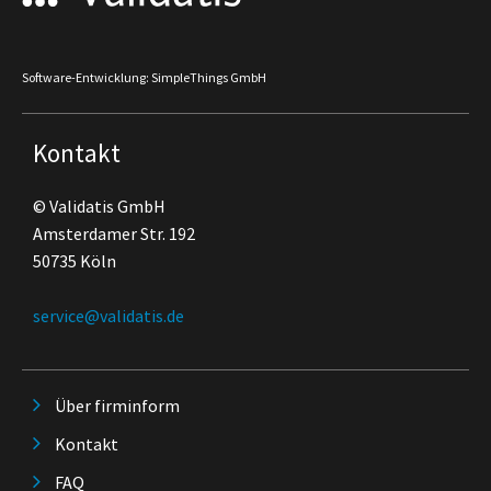
Software-Entwicklung: SimpleThings GmbH
Kontakt
© Validatis GmbH
Amsterdamer Str. 192
50735 Köln
service@validatis.de
Über firminform
Kontakt
FAQ