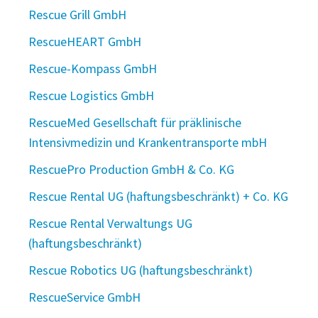
Rescue Grill GmbH
RescueHEART GmbH
Rescue-Kompass GmbH
Rescue Logistics GmbH
RescueMed Gesellschaft für präklinische
Intensivmedizin und Krankentransporte mbH
RescuePro Production GmbH & Co. KG
Rescue Rental UG (haftungsbeschränkt) + Co. KG
Rescue Rental Verwaltungs UG
(haftungsbeschränkt)
Rescue Robotics UG (haftungsbeschränkt)
RescueService GmbH