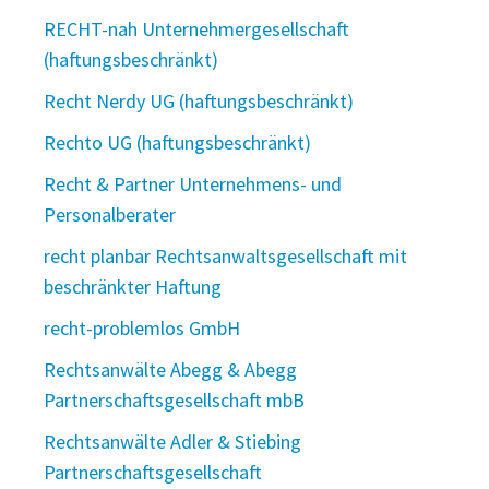
RECHT-nah Unternehmergesellschaft
(haftungsbeschränkt)
Recht Nerdy UG (haftungsbeschränkt)
Rechto UG (haftungsbeschränkt)
Recht & Partner Unternehmens- und
Personalberater
recht planbar Rechtsanwaltsgesellschaft mit
beschränkter Haftung
recht-problemlos GmbH
Rechtsanwälte Abegg & Abegg
Partnerschaftsgesellschaft mbB
Rechtsanwälte Adler & Stiebing
Partnerschaftsgesellschaft