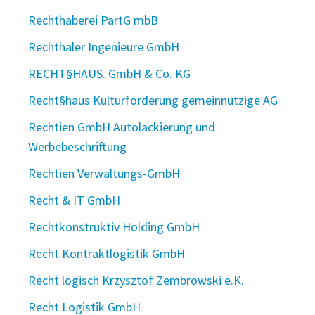
Rechthaberei PartG mbB
Rechthaler Ingenieure GmbH
RECHT§HAUS. GmbH & Co. KG
Recht§haus Kulturförderung gemeinnützige AG
Rechtien GmbH Autolackierung und
Werbebeschriftung
Rechtien Verwaltungs-GmbH
Recht & IT GmbH
Rechtkonstruktiv Holding GmbH
Recht Kontraktlogistik GmbH
Recht logisch Krzysztof Zembrowski e.K.
Recht Logistik GmbH