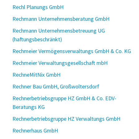
Rechl Planungs GmbH
Rechmann Unternehmensberatung GmbH
Rechmann Unternehmensbetreuung UG
(haftungsbeschränkt)
Rechmeier Vermögensverwaltungs GmbH & Co. KG
Rechmeier Verwaltungsgesellschaft mbH
RechneMitNix GmbH
Rechner Bau GmbH, Großwoltersdorf
Rechnerbetriebsgruppe HZ GmbH & Co. EDV-
Beratungs KG
Rechnerbetriebsgruppe HZ Verwaltungs GmbH
Rechnerhaus GmbH