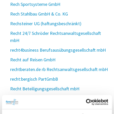
Rech Sportsysteme GmbH
Rech Stahlbau GmbH & Co. KG
Rechsteiner UG (haftungsbeschränkt)
Recht 24/7 Schröder Rechtsanwaltsgesellschaft
mbH
recht4business Berufsausübungsgesellschaft mbH
Recht auf Reisen GmbH
rechtberaten.de rb Rechtsanwaltsgesellschaft mbH
recht:bergisch PartGmbB
Recht Beteiligungsgesellschaft mbH
RechtDialog Rechtsanwaltsgesellschaft mbH
RECHTECHECK GmbH