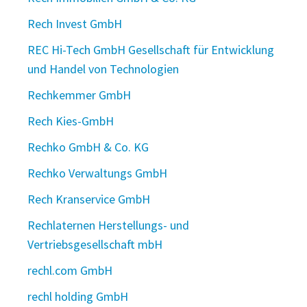
Rech Invest GmbH
REC Hi-Tech GmbH Gesellschaft für Entwicklung
und Handel von Technologien
Rechkemmer GmbH
Rech Kies-GmbH
Rechko GmbH & Co. KG
Rechko Verwaltungs GmbH
Rech Kranservice GmbH
Rechlaternen Herstellungs- und
Vertriebsgesellschaft mbH
rechl.com GmbH
rechl holding GmbH