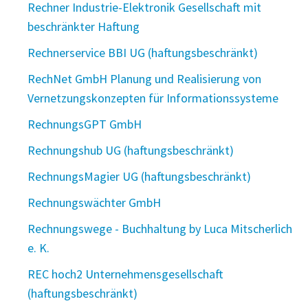
Rechner Industrie-Elektronik Gesellschaft mit
beschränkter Haftung
Rechnerservice BBI UG (haftungsbeschränkt)
RechNet GmbH Planung und Realisierung von
Vernetzungskonzepten für Informationssysteme
RechnungsGPT GmbH
Rechnungshub UG (haftungsbeschränkt)
RechnungsMagier UG (haftungsbeschränkt)
Rechnungswächter GmbH
Rechnungswege - Buchhaltung by Luca Mitscherlich
e. K.
REC hoch2 Unternehmensgesellschaft
(haftungsbeschränkt)