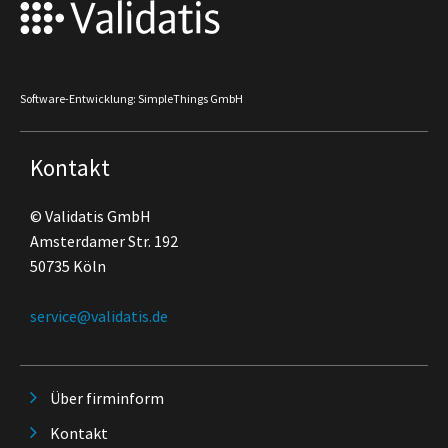
Software-Entwicklung: SimpleThings GmbH
Kontakt
© Validatis GmbH
Amsterdamer Str. 192
50735 Köln
service@validatis.de
Über firminform
Kontakt