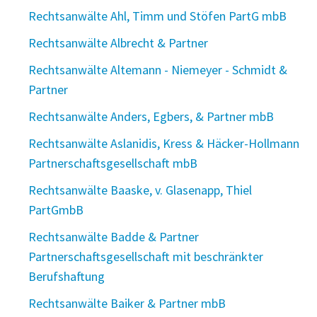
Rechtsanwälte Ahl, Timm und Stöfen PartG mbB
Rechtsanwälte Albrecht & Partner
Rechtsanwälte Altemann - Niemeyer - Schmidt &
Partner
Rechtsanwälte Anders, Egbers, & Partner mbB
Rechtsanwälte Aslanidis, Kress & Häcker-Hollmann
Partnerschaftsgesellschaft mbB
Rechtsanwälte Baaske, v. Glasenapp, Thiel
PartGmbB
Rechtsanwälte Badde & Partner
Partnerschaftsgesellschaft mit beschränkter
Berufshaftung
Rechtsanwälte Baiker & Partner mbB