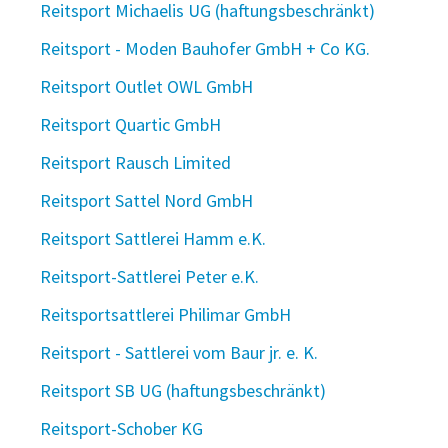
Reitsport Michaelis UG (haftungsbeschränkt)
Reitsport - Moden Bauhofer GmbH + Co KG.
Reitsport Outlet OWL GmbH
Reitsport Quartic GmbH
Reitsport Rausch Limited
Reitsport Sattel Nord GmbH
Reitsport Sattlerei Hamm e.K.
Reitsport-Sattlerei Peter e.K.
Reitsportsattlerei Philimar GmbH
Reitsport - Sattlerei vom Baur jr. e. K.
Reitsport SB UG (haftungsbeschränkt)
Reitsport-Schober KG