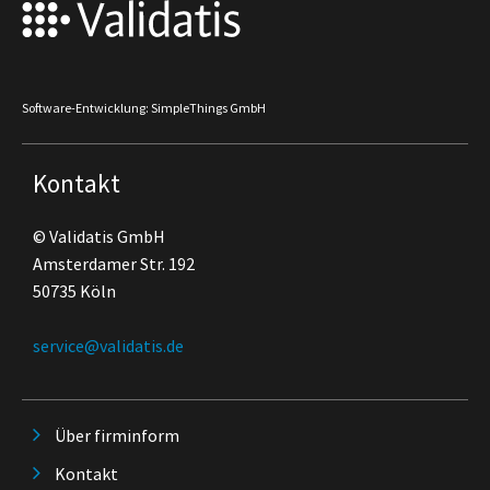
Software-Entwicklung: SimpleThings GmbH
Kontakt
© Validatis GmbH
Amsterdamer Str. 192
50735 Köln
service@validatis.de
Über firminform
Kontakt