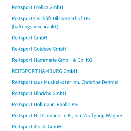
Reitsport Frölich GmbH
Reitsportgeschäft Dilsbergerhof UG
(haftungsbeschränkt)
Reitsport GmbH
Reitsport Goldsee GmbH
Reitsport Hämmerle GmbH & Co. KG
REITSPORT.HAMBURG GmbH
Reitsporthaus Muskelkater Inh. Christine Dehmel
Reitsport Hinrichs GmbH
Reitsport Hollmann-Raabe KG
Reitsport H. Ottenhues e.K., Inh. Wolfgang Wagner
Reitsport iltschi GmbH