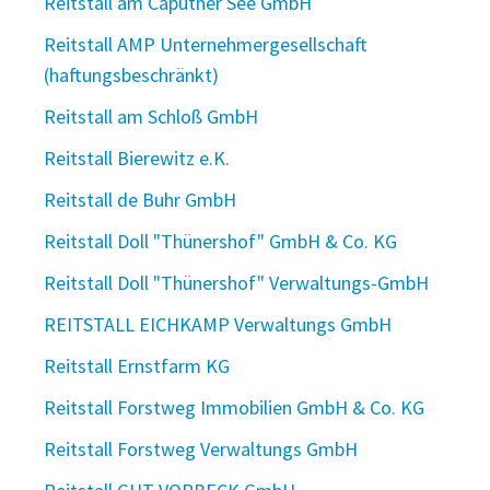
Reitstall am Caputher See GmbH
Reitstall AMP Unternehmergesellschaft
(haftungsbeschränkt)
Reitstall am Schloß GmbH
Reitstall Bierewitz e.K.
Reitstall de Buhr GmbH
Reitstall Doll "Thünershof" GmbH & Co. KG
Reitstall Doll "Thünershof" Verwaltungs-GmbH
REITSTALL EICHKAMP Verwaltungs GmbH
Reitstall Ernstfarm KG
Reitstall Forstweg Immobilien GmbH & Co. KG
Reitstall Forstweg Verwaltungs GmbH