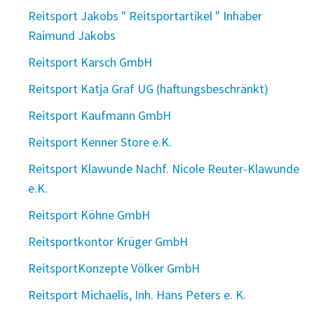
Reitsport Jakobs " Reitsportartikel " Inhaber
Raimund Jakobs
Reitsport Karsch GmbH
Reitsport Katja Graf UG (haftungsbeschränkt)
Reitsport Kaufmann GmbH
Reitsport Kenner Store e.K.
Reitsport Klawunde Nachf. Nicole Reuter-Klawunde
e.K.
Reitsport Köhne GmbH
Reitsportkontor Krüger GmbH
ReitsportKonzepte Völker GmbH
Reitsport Michaelis, Inh. Hans Peters e. K.