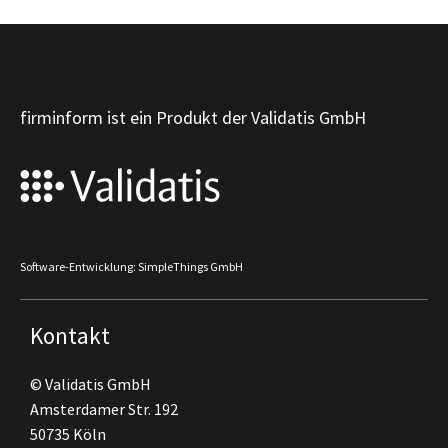
firminform ist ein Produkt der Validatis GmbH
Software-Entwicklung: SimpleThings GmbH
Kontakt
© Validatis GmbH
Amsterdamer Str. 192
50735 Köln