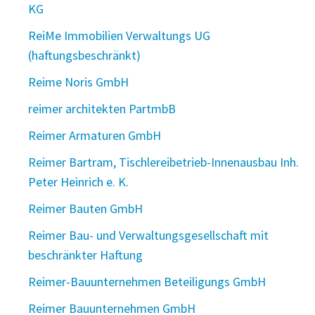
KG
ReiMe Immobilien Verwaltungs UG
(haftungsbeschränkt)
Reime Noris GmbH
reimer architekten PartmbB
Reimer Armaturen GmbH
Reimer Bartram, Tischlereibetrieb-Innenausbau Inh.
Peter Heinrich e. K.
Reimer Bauten GmbH
Reimer Bau- und Verwaltungsgesellschaft mit
beschränkter Haftung
Reimer-Bauunternehmen Beteiligungs GmbH
Reimer Bauunternehmen GmbH