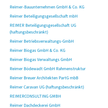
Reimer-Bauunternehmen GmbH & Co. KG
Reimer Beteiligungsgesellschaft mbH
REIMER Beteiligungsgesellschaft UG
(haftungsbeschränkt)
Reimer Betriebsverwaltungs-GmbH
Reimer Biogas GmbH & Co. KG
Reimer Biogas Verwaltungs GmbH
Reimer Bödewadt GmbH Rahmenstruktur
Reimer Breuer Architekten PartG mbB
Reimer Caravan UG (haftungsbeschränkt)
REIMERCONSULTING GMBH
Reimer Dachdeckerei GmbH