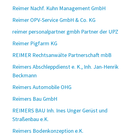
Reimer Nachf. Kuhn Management GmbH
Reimer OPV-Service GmbH & Co. KG
reimer personalpartner gmbh Partner der UPZ
Reimer Pigfarm KG
REIMER Rechtsanwälte Partnerschaft mbB
Reimers Abschleppdienst e. K., Inh. Jan-Henrik
Beckmann
Reimers Automobile OHG
Reimers Bau GmbH
REIMERS BAU Inh. Ines Unger Gerüst und
Straßenbau e.K.
Reimers Bodenkonzeption e.K.