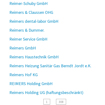
Reimer-Schuby GmbH
Reimers & Claussen OHG
Reimers dental-labor GmbH
Reimers & Dummer.
Reimer Service GmbH
Reimers GmbH
Reimers Haustechnik GmbH
Reimers Heizung Sanitär Gas Berndt Jordt e.K.
Reimers Hof KG
REIMERS Holding GmbH
Reimers Holding UG (haftungsbeschränkt)
1
308