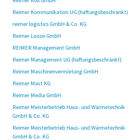
Reimer Koll GmbH
Reimer Kommunikation UG (haftungsbeschränkt)
reimer logistics GmbH & Co. KG
Reimer Loose GmbH
REIMER Management GmbH
Reimer Management UG (haftungsbeschränkt)
Reimer Maschinenvermietung GmbH
Reimer Mast KG
Reimer Media GmbH
Reimer Meisterbetrieb Haus- und Wärmetechnik
GmbH & Co. KG
Reimer Meisterbetrieb Haus- und Wärmetechnik
GmbH & Co. KG