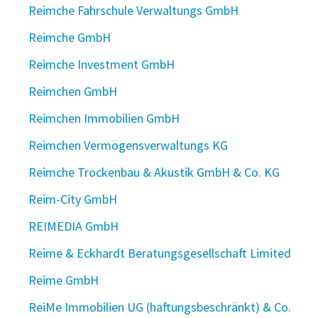
Reimche Fahrschule Verwaltungs GmbH
Reimche GmbH
Reimche Investment GmbH
Reimchen GmbH
Reimchen Immobilien GmbH
Reimchen Vermögensverwaltungs KG
Reimche Trockenbau & Akustik GmbH & Co. KG
Reim-City GmbH
REIMEDIA GmbH
Reime & Eckhardt Beratungsgesellschaft Limited
Reime GmbH
ReiMe Immobilien UG (haftungsbeschränkt) & Co.