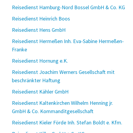
Reisedienst Hamburg-Nord Bossel GmbH & Co. KG
Reisedienst Heinrich Boos
Reisedienst Hens GmbH
Reisedienst Hermeßen Inh. Eva-Sabine Hermeßen-
Franke
Reisedienst Hornung e.K.
Reisedienst Joachim Werners Gesellschaft mit
beschränkter Haftung
Reisedienst Kähler GmbH
Reisedienst Kaltenkirchen Wilhelm Henning jr.
GmbH & Co. Kommanditgesellschaft
Reisedienst Kieler Förde Inh. Stefan Boldt e. Kfm.