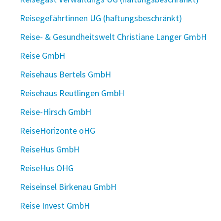
Reisegefährtinnen UG (haftungsbeschränkt)
Reise- & Gesundheitswelt Christiane Langer GmbH
Reise GmbH
Reisehaus Bertels GmbH
Reisehaus Reutlingen GmbH
Reise-Hirsch GmbH
ReiseHorizonte oHG
ReiseHus GmbH
ReiseHus OHG
Reiseinsel Birkenau GmbH
Reise Invest GmbH