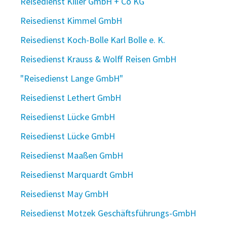
Reisedienst Killer GmbH + Co KG
Reisedienst Kimmel GmbH
Reisedienst Koch-Bolle Karl Bolle e. K.
Reisedienst Krauss & Wolff Reisen GmbH
"Reisedienst Lange GmbH"
Reisedienst Lethert GmbH
Reisedienst Lücke GmbH
Reisedienst Lücke GmbH
Reisedienst Maaßen GmbH
Reisedienst Marquardt GmbH
Reisedienst May GmbH
Reisedienst Motzek Geschäftsführungs-GmbH