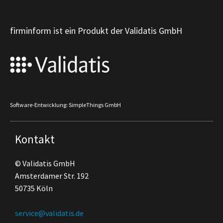
firminform ist ein Produkt der Validatis GmbH
Software-Entwicklung: SimpleThings GmbH
Kontakt
© Validatis GmbH
Amsterdamer Str. 192
50735 Köln
service@validatis.de