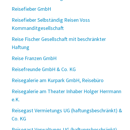
Reisefieber GmbH
Reisefieber Selbständig Reisen Voss
Kommanditgesellschaft
Reise Fischer Gesellschaft mit beschränkter
Haftung
Reise Franzen GmbH
Reisefreunde GmbH & Co. KG
Reisegalerie am Kurpark GmbH, Reisebüro
Reisegalerie am Theater Inhaber Holger Herrmann
e.K.
Reisegast Vermietungs UG (haftungsbeschränkt) &
Co. KG
Reisegast Verwaltungs UG (haftungsbeschränkt)