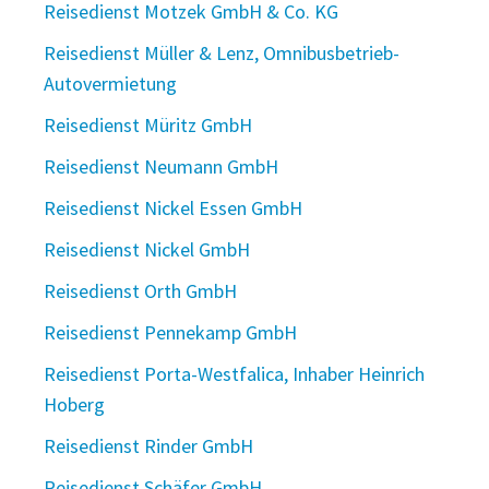
Reisedienst Motzek GmbH & Co. KG
Reisedienst Müller & Lenz, Omnibusbetrieb-
Autovermietung
Reisedienst Müritz GmbH
Reisedienst Neumann GmbH
Reisedienst Nickel Essen GmbH
Reisedienst Nickel GmbH
Reisedienst Orth GmbH
Reisedienst Pennekamp GmbH
Reisedienst Porta-Westfalica, Inhaber Heinrich
Hoberg
Reisedienst Rinder GmbH
Reisedienst Schäfer GmbH