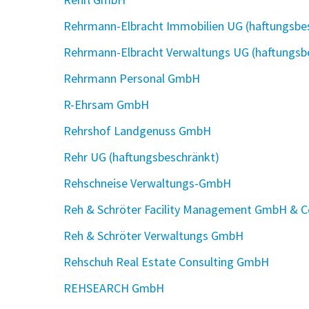
Rehrmann-Elbracht Immobilien UG (haftungsbe
Rehrmann-Elbracht Verwaltungs UG (haftungsb
Rehrmann Personal GmbH
R-Ehrsam GmbH
Rehrshof Landgenuss GmbH
Rehr UG (haftungsbeschränkt)
Rehschneise Verwaltungs-GmbH
Reh & Schröter Facility Management GmbH & C
Reh & Schröter Verwaltungs GmbH
Rehschuh Real Estate Consulting GmbH
REHSEARCH GmbH