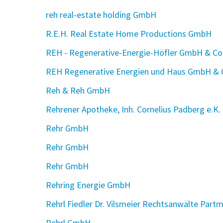
reh real-estate holding GmbH
R.E.H. Real Estate Home Productions GmbH
REH - Regenerative-Energie-Höfler GmbH & Co
REH Regenerative Energien und Haus GmbH & 
Reh & Reh GmbH
Rehrener Apotheke, Inh. Cornelius Padberg e.K.
Rehr GmbH
Rehr GmbH
Rehr GmbH
Rehring Energie GmbH
Rehrl Fiedler Dr. Vilsmeier Rechtsanwälte Part
Rehrl GmbH