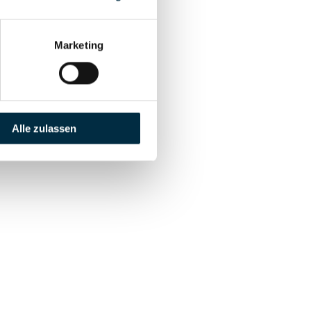
Marketing
Alle zulassen