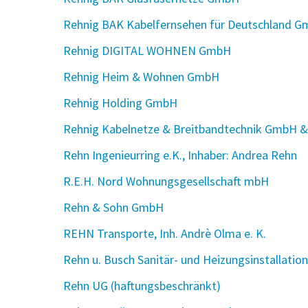
Rehnig BAK Kabelfernsehen für Deutschland G
Rehnig DIGITAL WOHNEN GmbH
Rehnig Heim & Wohnen GmbH
Rehnig Holding GmbH
Rehnig Kabelnetze & Breitbandtechnik GmbH &
Rehn Ingenieurring e.K., Inhaber: Andrea Rehn
R.E.H. Nord Wohnungsgesellschaft mbH
Rehn & Sohn GmbH
REHN Transporte, Inh. Andrè Olma e. K.
Rehn u. Busch Sanitär- und Heizungsinstallati
Rehn UG (haftungsbeschränkt)