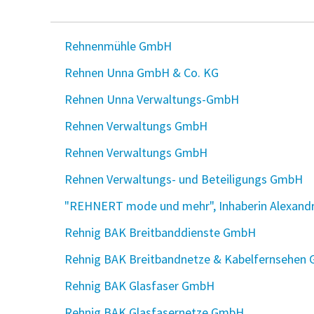
Rehnenmühle GmbH
Rehnen Unna GmbH & Co. KG
Rehnen Unna Verwaltungs-GmbH
Rehnen Verwaltungs GmbH
Rehnen Verwaltungs GmbH
Rehnen Verwaltungs- und Beteiligungs GmbH
"REHNERT mode und mehr", Inhaberin Alexandra
Rehnig BAK Breitbanddienste GmbH
Rehnig BAK Breitbandnetze & Kabelfernsehen
Rehnig BAK Glasfaser GmbH
Rehnig BAK Glasfasernetze GmbH