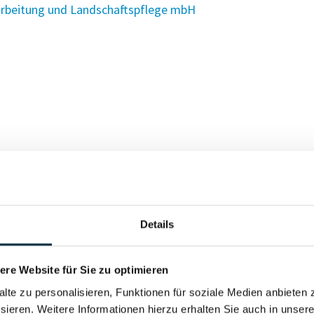
arbeitung und Landschaftspflege mbH
Details
re Website für Sie zu optimieren
alte zu personalisieren, Funktionen für soziale Medien anbieten 
sieren. Weitere Informationen hierzu erhalten Sie auch in unser