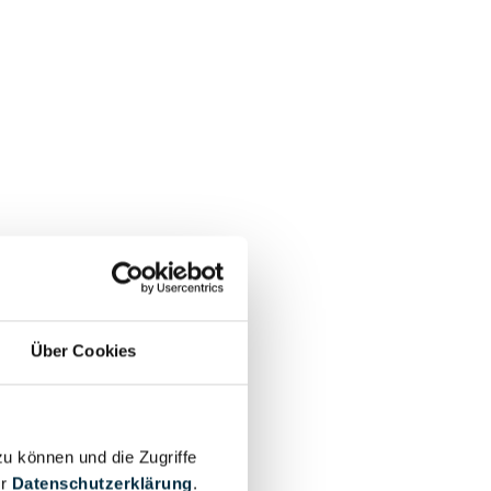
Über Cookies
zu können und die Zugriffe
er
Datenschutzerklärung
.