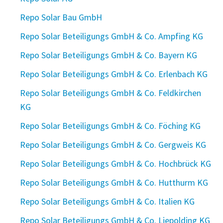
Repo Solar Bau GmbH
Repo Solar Beteiligungs GmbH & Co. Ampfing KG
Repo Solar Beteiligungs GmbH & Co. Bayern KG
Repo Solar Beteiligungs GmbH & Co. Erlenbach KG
Repo Solar Beteiligungs GmbH & Co. Feldkirchen
KG
Repo Solar Beteiligungs GmbH & Co. Föching KG
Repo Solar Beteiligungs GmbH & Co. Gergweis KG
Repo Solar Beteiligungs GmbH & Co. Hochbrück KG
Repo Solar Beteiligungs GmbH & Co. Hutthurm KG
Repo Solar Beteiligungs GmbH & Co. Italien KG
Repo Solar Beteiligungs GmbH & Co. Liepolding KG