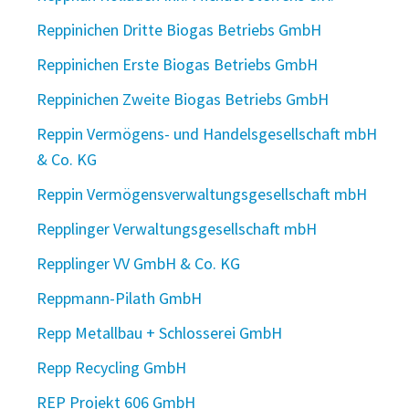
Reppinichen Dritte Biogas Betriebs GmbH
Reppinichen Erste Biogas Betriebs GmbH
Reppinichen Zweite Biogas Betriebs GmbH
Reppin Vermögens- und Handelsgesellschaft mbH
& Co. KG
Reppin Vermögensverwaltungsgesellschaft mbH
Repplinger Verwaltungsgesellschaft mbH
Repplinger VV GmbH & Co. KG
Reppmann-Pilath GmbH
Repp Metallbau + Schlosserei GmbH
Repp Recycling GmbH
REP Projekt 606 GmbH