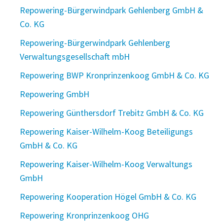
Repowering-Bürgerwindpark Gehlenberg GmbH &
Co. KG
Repowering-Bürgerwindpark Gehlenberg
Verwaltungsgesellschaft mbH
Repowering BWP Kronprinzenkoog GmbH & Co. KG
Repowering GmbH
Repowering Günthersdorf Trebitz GmbH & Co. KG
Repowering Kaiser-Wilhelm-Koog Beteiligungs
GmbH & Co. KG
Repowering Kaiser-Wilhelm-Koog Verwaltungs
GmbH
Repowering Kooperation Högel GmbH & Co. KG
Repowering Kronprinzenkoog OHG