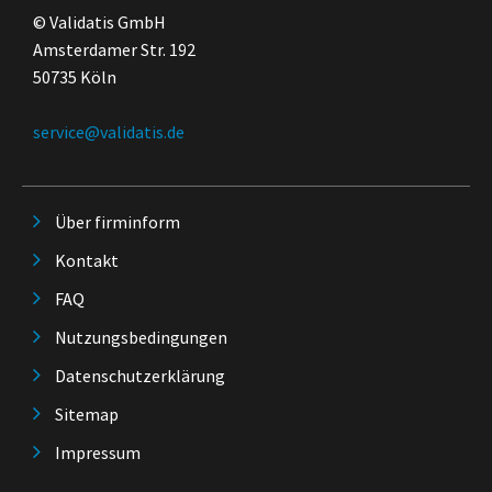
© Validatis GmbH
Amsterdamer Str. 192
50735 Köln
service@validatis.de
Über firminform
Kontakt
FAQ
Nutzungsbedingungen
Datenschutzerklärung
Sitemap
Impressum