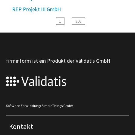
REP Projekt III GmbH
1
308
firminform ist ein Produkt der Validatis GmbH
Software-Entwicklung: SimpleThings GmbH
Kontakt