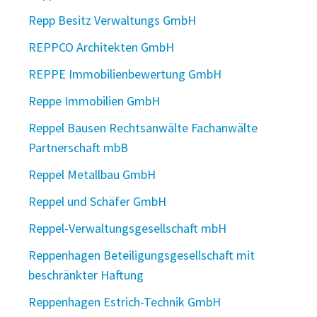
Repp Besitz Verwaltungs GmbH
REPPCO Architekten GmbH
REPPE Immobilienbewertung GmbH
Reppe Immobilien GmbH
Reppel Bausen Rechtsanwälte Fachanwälte
Partnerschaft mbB
Reppel Metallbau GmbH
Reppel und Schäfer GmbH
Reppel-Verwaltungsgesellschaft mbH
Reppenhagen Beteiligungsgesellschaft mit
beschränkter Haftung
Reppenhagen Estrich-Technik GmbH