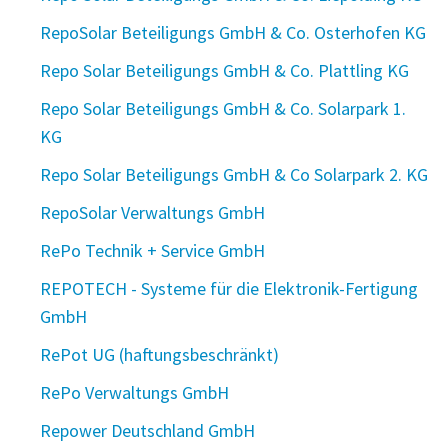
RepoSolar Beteiligungs GmbH & Co. Osterhofen KG
Repo Solar Beteiligungs GmbH & Co. Plattling KG
Repo Solar Beteiligungs GmbH & Co. Solarpark 1.
KG
Repo Solar Beteiligungs GmbH & Co Solarpark 2. KG
RepoSolar Verwaltungs GmbH
RePo Technik + Service GmbH
REPOTECH - Systeme für die Elektronik-Fertigung
GmbH
RePot UG (haftungsbeschränkt)
RePo Verwaltungs GmbH
Repower Deutschland GmbH