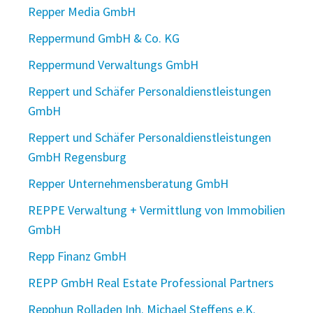
Repper Media GmbH
Reppermund GmbH & Co. KG
Reppermund Verwaltungs GmbH
Reppert und Schäfer Personaldienstleistungen
GmbH
Reppert und Schäfer Personaldienstleistungen
GmbH Regensburg
Repper Unternehmensberatung GmbH
REPPE Verwaltung + Vermittlung von Immobilien
GmbH
Repp Finanz GmbH
REPP GmbH Real Estate Professional Partners
Repphun Rolladen Inh. Michael Steffens e.K.