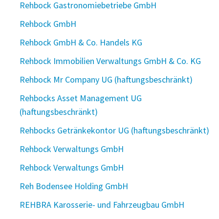
Rehbock Gastronomiebetriebe GmbH
Rehbock GmbH
Rehbock GmbH & Co. Handels KG
Rehbock Immobilien Verwaltungs GmbH & Co. KG
Rehbock Mr Company UG (haftungsbeschränkt)
Rehbocks Asset Management UG
(haftungsbeschränkt)
Rehbocks Getränkekontor UG (haftungsbeschränkt)
Rehbock Verwaltungs GmbH
Rehbock Verwaltungs GmbH
Reh Bodensee Holding GmbH
REHBRA Karosserie- und Fahrzeugbau GmbH