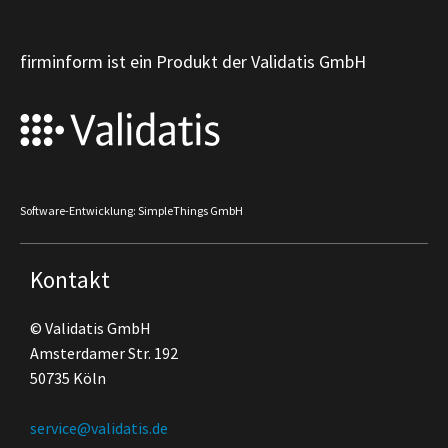
firminform ist ein Produkt der Validatis GmbH
Software-Entwicklung: SimpleThings GmbH
Kontakt
© Validatis GmbH
Amsterdamer Str. 192
50735 Köln
service@validatis.de