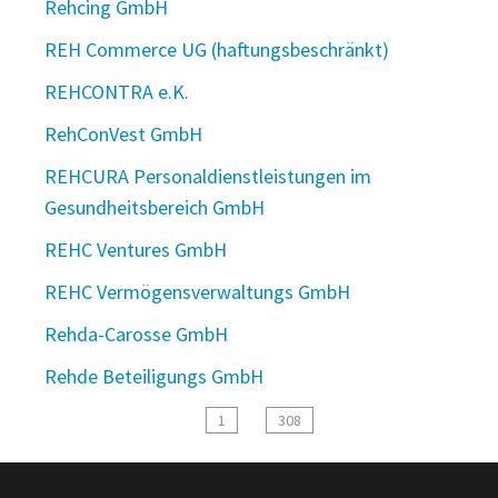
Rehcing GmbH
REH Commerce UG (haftungsbeschränkt)
REHCONTRA e.K.
RehConVest GmbH
REHCURA Personaldienstleistungen im
Gesundheitsbereich GmbH
REHC Ventures GmbH
REHC Vermögensverwaltungs GmbH
Rehda-Carosse GmbH
Rehde Beteiligungs GmbH
1
308