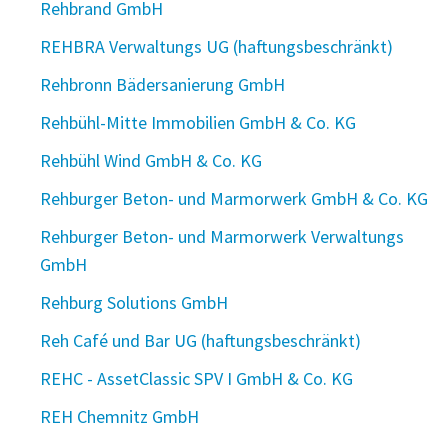
Rehbrand GmbH
REHBRA Verwaltungs UG (haftungsbeschränkt)
Rehbronn Bädersanierung GmbH
Rehbühl-Mitte Immobilien GmbH & Co. KG
Rehbühl Wind GmbH & Co. KG
Rehburger Beton- und Marmorwerk GmbH & Co. KG
Rehburger Beton- und Marmorwerk Verwaltungs
GmbH
Rehburg Solutions GmbH
Reh Café und Bar UG (haftungsbeschränkt)
REHC - AssetClassic SPV I GmbH & Co. KG
REH Chemnitz GmbH