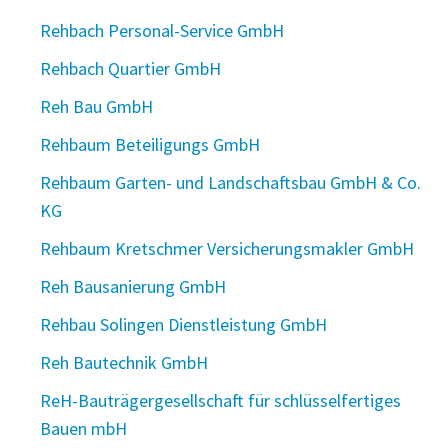
Rehbach Personal-Service GmbH
Rehbach Quartier GmbH
Reh Bau GmbH
Rehbaum Beteiligungs GmbH
Rehbaum Garten- und Landschaftsbau GmbH & Co.
KG
Rehbaum Kretschmer Versicherungsmakler GmbH
Reh Bausanierung GmbH
Rehbau Solingen Dienstleistung GmbH
Reh Bautechnik GmbH
ReH-Bauträgergesellschaft für schlüsselfertiges
Bauen mbH