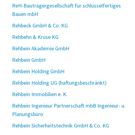
ReH-Bauträgergesellschaft für schlüsselfertiges
Bauen mbH
Rehbeck GmbH & Co. KG
Rehbehn & Kruse KG
Rehbein Akademie GmbH
Rehbein GmbH
Rehbein Holding GmbH
Rehbein Holding UG (haftungsbeschränkt)
Rehbein Immobilien e. K.
Rehbein Ingenieur Partnerschaft mbB Ingenieur- u.
Planungsbüro
Rehbein Sicherheitstechnik GmbH & Co. KG