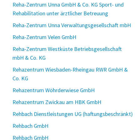
Reha-Zentrum Unna GmbH & Co. KG Sport- und
Rehabilitation unter ärztlicher Betreuung
Reha-Zentrum Unna Verwaltungsgesellschaft mbH
Reha-Zentrum Velen GmbH
Reha-Zentrum Westküste Betriebsgesellschaft
mbH & Co. KG
Rehazentrum Wiesbaden-Rheingau RWR GmbH &
Co. KG
Rehazentrum Wöhrderwiese GmbH
Rehazentrum Zwickau am HBK GmbH
Rehbach Dienstleistungen UG (haftungsbeschränkt)
Rehbach GmbH
Rehbach GmbH