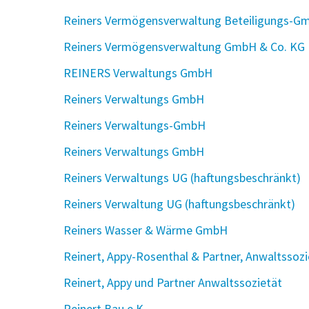
Reiners Vermögensverwaltung Beteiligungs-G
Reiners Vermögensverwaltung GmbH & Co. KG
REINERS Verwaltungs GmbH
Reiners Verwaltungs GmbH
Reiners Verwaltungs-GmbH
Reiners Verwaltungs GmbH
Reiners Verwaltungs UG (haftungsbeschränkt)
Reiners Verwaltung UG (haftungsbeschränkt)
Reiners Wasser & Wärme GmbH
Reinert, Appy-Rosenthal & Partner, Anwaltssozi
Reinert, Appy und Partner Anwaltssozietät
Reinert Bau e.K.