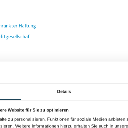
hränkter Haftung
tgesellschaft
Details
nkter Haftung
re Website für Sie zu optimieren
alte zu personalisieren, Funktionen für soziale Medien anbieten 
sieren. Weitere Informationen hierzu erhalten Sie auch in unser