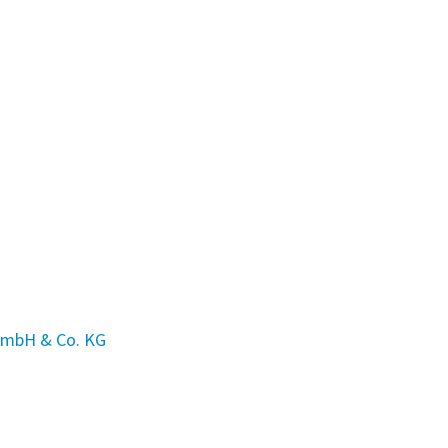
GmbH & Co. KG