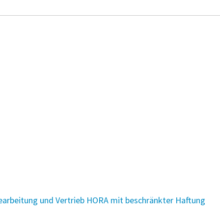
zbearbeitung und Vertrieb HORA mit beschränkter Haftung