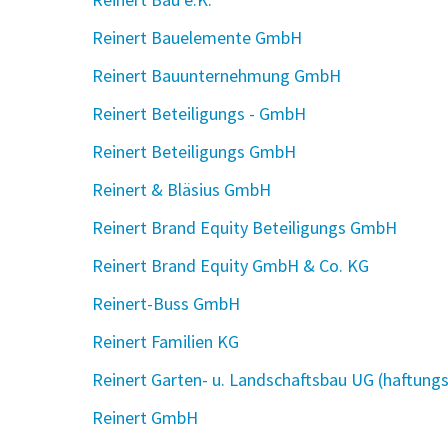
Reinert Bauelemente GmbH
Reinert Bauunternehmung GmbH
Reinert Beteiligungs - GmbH
Reinert Beteiligungs GmbH
Reinert & Bläsius GmbH
Reinert Brand Equity Beteiligungs GmbH
Reinert Brand Equity GmbH & Co. KG
Reinert-Buss GmbH
Reinert Familien KG
Reinert Garten- u. Landschaftsbau UG (haftung
Reinert GmbH