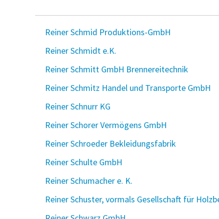
Reiner Schmid Produktions-GmbH
Reiner Schmidt e.K.
Reiner Schmitt GmbH Brennereitechnik
Reiner Schmitz Handel und Transporte GmbH
Reiner Schnurr KG
Reiner Schorer Vermögens GmbH
Reiner Schroeder Bekleidungsfabrik
Reiner Schulte GmbH
Reiner Schumacher e. K.
Reiner Schuster, vormals Gesellschaft für Hol
Reiner Schwarz GmbH