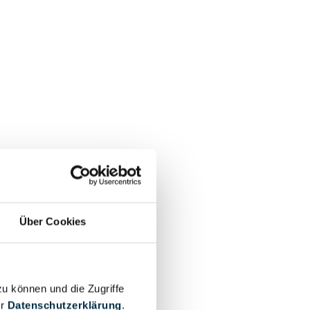
Über Cookies
zu können und die Zugriffe
er
Datenschutzerklärung
.