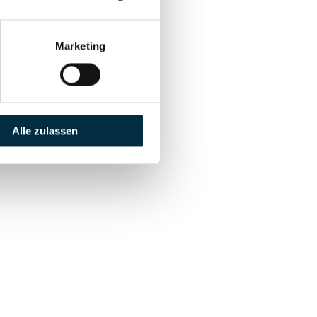
Marketing
Alle zulassen