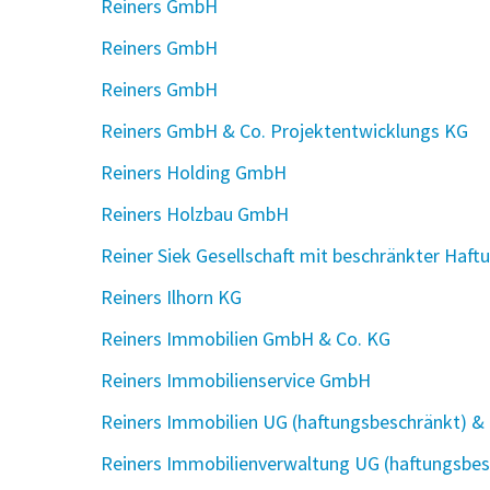
Reiners GmbH
Reiners GmbH
Reiners GmbH
Reiners GmbH & Co. Projektentwicklungs KG
Reiners Holding GmbH
Reiners Holzbau GmbH
Reiner Siek Gesellschaft mit beschränkter Haft
Reiners Ilhorn KG
Reiners Immobilien GmbH & Co. KG
Reiners Immobilienservice GmbH
Reiners Immobilien UG (haftungsbeschränkt) &
Reiners Immobilienverwaltung UG (haftungsbes