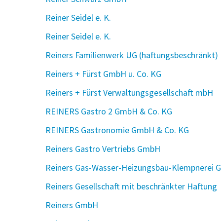
Reiner Seidel e. K.
Reiner Seidel e. K.
Reiners Familienwerk UG (haftungsbeschränkt)
Reiners + Fürst GmbH u. Co. KG
Reiners + Fürst Verwaltungsgesellschaft mbH
REINERS Gastro 2 GmbH & Co. KG
REINERS Gastronomie GmbH & Co. KG
Reiners Gastro Vertriebs GmbH
Reiners Gas-Wasser-Heizungsbau-Klempnerei 
Reiners Gesellschaft mit beschränkter Haftung
Reiners GmbH